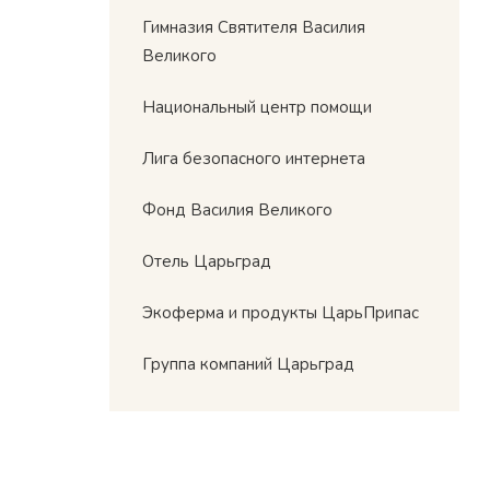
Гимназия Святителя Василия
Великого
Национальный центр помощи
Лига безопасного интернета
Фонд Василия Великого
Отель Царьград
Экоферма и продукты ЦарьПрипас
Группа компаний Царьград