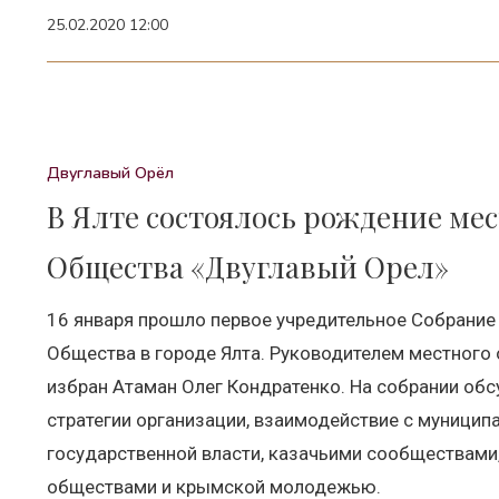
25.02.2020 12:00
Двуглавый Орёл
В Ялте состоялось рождение ме
Общества «Двуглавый Орел»
16 января прошло первое учредительное Собрание
Общества в городе Ялта. Руководителем местного
избран Атаман Олег Кондратенко. На собрании об
стратегии организации, взаимодействие с муници
государственной власти, казачьими сообществами
обществами и крымской молодежью.