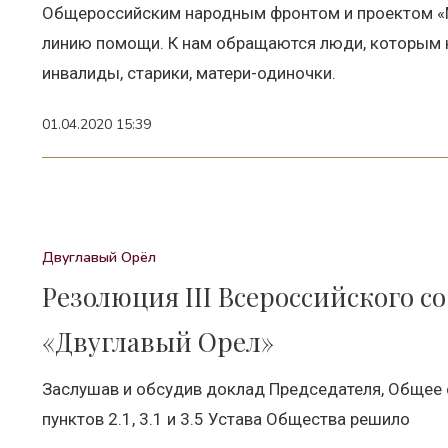
Общероссийским народным фронтом и проектом «
линию помощи. К нам обращаются люди, которым 
инвалиды, старики, матери-одиночки.
01.04.2020 15:39
Двуглавый Орёл
Резолюция III Всероссийского 
«Двуглавый Орел»
Заслушав и обсудив доклад Председателя, Общее
пунктов 2.1, 3.1 и 3.5 Устава Общества решило