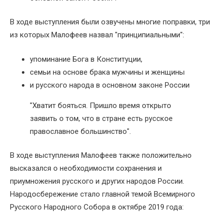
В ходе выступления были озвучены многие поправки, три
из которых Малофеев назвал "принципиальными":
упоминание Бога в Конституции,
семьи на основе брака мужчины и женщины
и русского народа в основном законе России
"Хватит бояться. Пришло время открыто
заявить о том, что в стране есть русское
православное большинство".
В ходе выступления Малофеев также положительно
высказался о необходимости сохранения и
приумножения русского и других народов России.
Народосбережение стало главной темой Всемирного
Русского Народного Собора в октябре 2019 года: