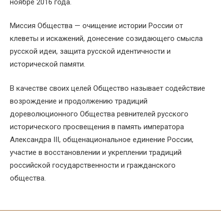
ноябре 2016 года.
Миссия Общества — очищение истории России от
клеветы и искажений, донесение созидающего смысла
русской идеи, защита русской идентичности и
исторической памяти.
В качестве своих целей Общество называет содействие
возрождение и продолжению традиций
дореволюционного Общества ревнителей русского
исторического просвещения в память императора
Александра III, общенациональное единение России,
участие в восстановлении и укреплении традиций
российской государственности и гражданского
общества.