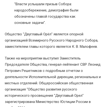
"Власти услышали призыв Собора:
народосбережение, демография были
обозначены главой государства как
основные задачи".
Общество "Двуглавый Орёл" является опорной
организацией Всемирного Русского Народного Собора,
заместителем главы которого является К. В. Малофеев.
Также на мероприятии выступил Заместитель
Председателя Общества, генерал-лейтенант СВР Леонид
Петрович Решетников с подробным отчетом о
деятельности Исполнительной дирекции, региональных и
местных отделений. Общероссийская общественная
организация "Общество развития русского
исторического просвещения "Двуглавый Орел"
зарегистрирована Министерство Юстиции России в