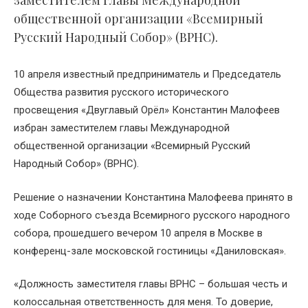
заместителем главы Международной
общественной организации «Всемирный
Русский Народный Собор» (ВРНС).
10 апреля известный предприниматель и Председатель
Общества развития русского исторического
просвещения «Двуглавый Орёл» Константин Малофеев
избран заместителем главы Международной
общественной организации «Всемирный Русский
Народный Собор» (ВРНС).
Решение о назначении Константина Малофеева принято в
ходе Соборного съезда Всемирного русского народного
собора, прошедшего вечером 10 апреля в Москве в
конференц-зале московской гостиницы «Даниловская».
«Должность заместителя главы ВРНС – большая честь и
колоссальная ответственность для меня. То доверие,